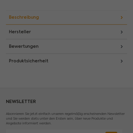
Beschreibung
Hersteller
Bewertungen
Produktsicherheit
NEWSLETTER
Abonnieren Sie jetzt einfach unseren regelmäßig erscheinenden Newsletter
und Sie werden stets unter den Ersten sein, über neue Produkte und
Angebote informiert werden.
E-