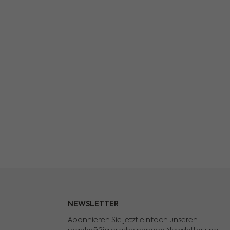
NEWSLETTER
Abonnieren Sie jetzt einfach unseren