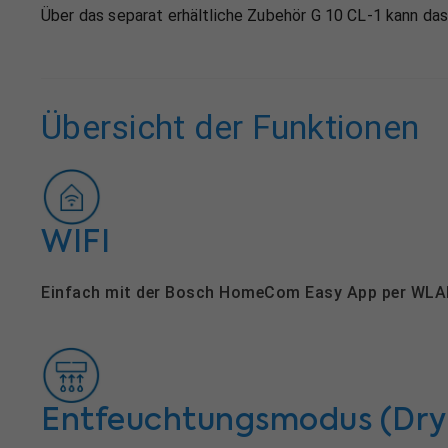
Über das separat erhältliche Zubehör G 10 CL-1 kann d
Übersicht der Funktionen
WIFI
Einfach mit der Bosch HomeCom Easy App per WLAN
Entfeuchtungsmodus (Dry