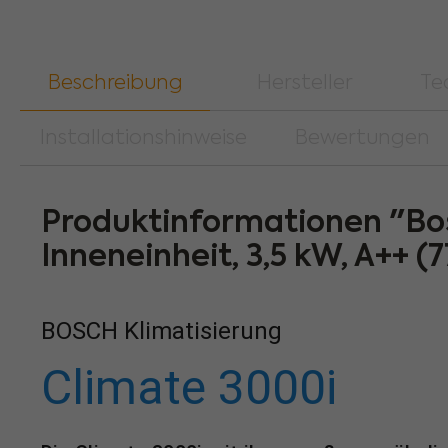
Beschreibung
Hersteller
Te
Installationshinweise
Bewertungen
Produktinformationen "Bo
Inneneinheit, 3,5 kW, A++ (
BOSCH Klimatisierung
Climate 3000i