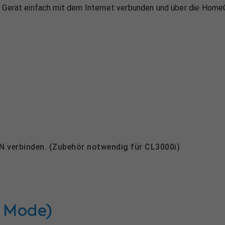
as Gerät einfach mit dem Internet verbunden und über die Ho
 verbinden. (Zubehör notwendig für CL3000i)
 Mode)