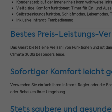
Kondensatablauf der Inneneinheit kann wahlweise links
Vielfältige Komfortfunktionen: Timer für Ein- und Auss
Selbstreinigungsfunktion, Schlafmodus, Leisemodus,
Inklusive Infrarot-Fernbedienung
Bestes Preis-Leistungs-Ver
Das Gerät bietet eine Vielzahl von Funktionen und ist da
Climate 3000i besonders leise.
Sofortiger Komfort leicht
Verwenden Sie einfach Ihren Infrarot-Regler oder die 
oder Beheizen Ihrer Umgebung.
Stets saubere und gesunde