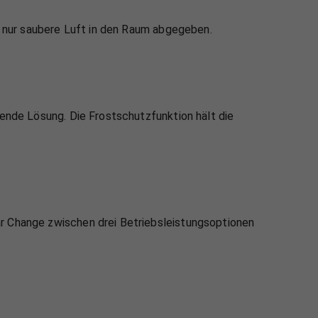
d nur saubere Luft in den Raum abgegeben.
sende Lösung. Die Frostschutzfunktion hält die
r Change zwischen drei Betriebsleistungsoptionen