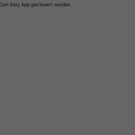
meCom Easy App gesteuert werden.