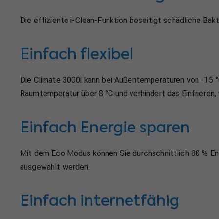
Die effiziente i-Clean-Funktion beseitigt schädliche Ba
Einfach flexibel
Die Climate 3000i kann bei Außentemperaturen von -15 °C
Raumtemperatur über 8 °C und verhindert das Einfrieren,
Einfach Energie sparen
Mit dem Eco Modus können Sie durchschnittlich 80 % Ene
ausgewählt werden.
Einfach internetfähig